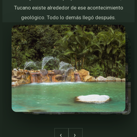
Tucano existe alrededor de ese acontecimiento
geológico. Todo lo demás llegó después.
‹
›