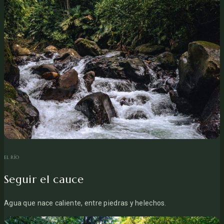
EL RÍO
Seguir el cauce
Agua que nace caliente, entre piedras y helechos.