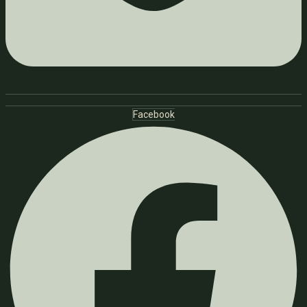
Facebook