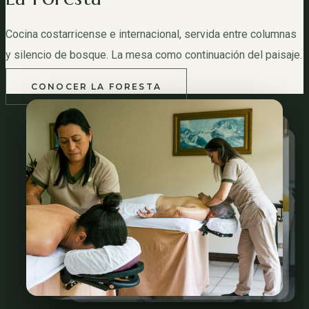
Cocina costarricense e internacional, servida entre columnas
y silencio de bosque. La mesa como continuación del paisaje.
CONOCER LA FORESTA