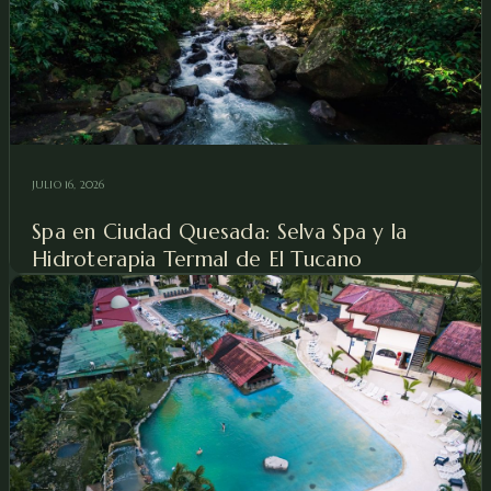
JULIO 16, 2026
Spa en Ciudad Quesada: Selva Spa y la
Hidroterapia Termal de El Tucano