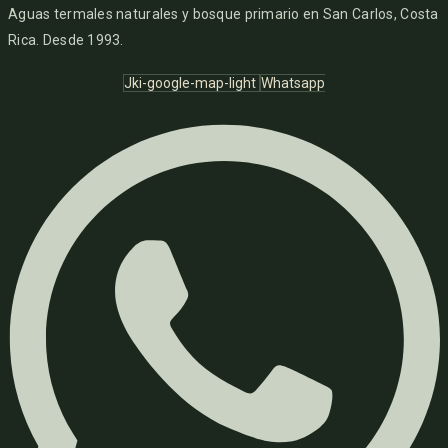
Aguas termales naturales y bosque primario en San Carlos, Costa
Rica. Desde 1993.
Jki-google-map-light
Whatsapp