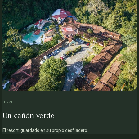
EL VALLE
Un cañón verde
El resort, guardado en su propio desfiladero.