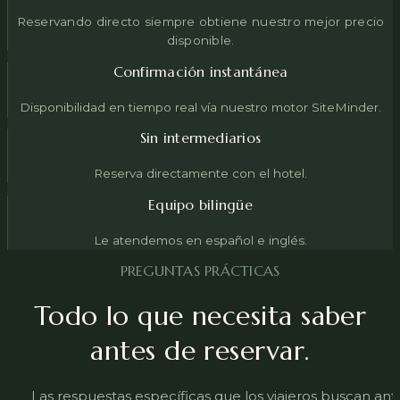
Reservando directo siempre obtiene nuestro mejor precio
disponible.
Confirmación instantánea
Disponibilidad en tiempo real vía nuestro motor SiteMinder.
Sin intermediarios
Reserva directamente con el hotel.
Equipo bilingüe
Le atendemos en español e inglés.
PREGUNTAS PRÁCTICAS
Todo lo que necesita saber
antes de reservar.
Las respuestas específicas que los viajeros buscan ante