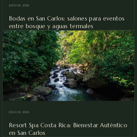
JULIO 16, 2026
Bodas en San Carlos: salones para eventos
entre bosque y aguas termales
JULIO 16, 2026
Resort Spa Costa Rica: Bienestar Auténtico
en San Carlos