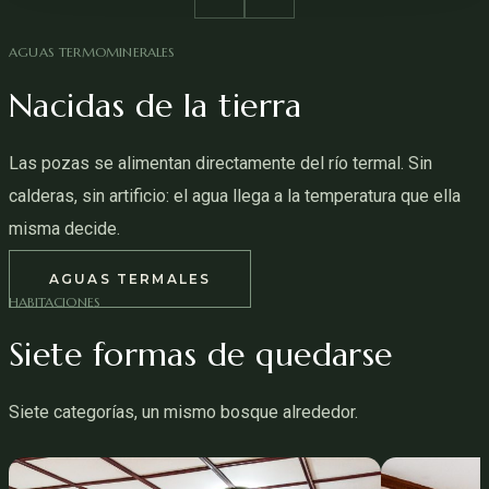
AGUAS TERMOMINERALES
Nacidas de la tierra
Las pozas se alimentan directamente del río termal. Sin
calderas, sin artificio: el agua llega a la temperatura que ella
misma decide.
AGUAS TERMALES
HABITACIONES
Siete formas de quedarse
Siete categorías, un mismo bosque alrededor.