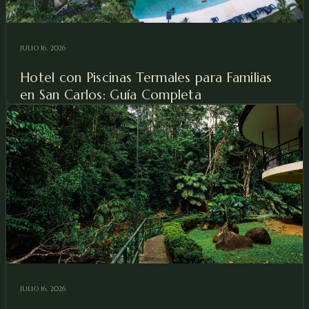
JULIO 16, 2026
Hotel con Piscinas Termales para Familias
en San Carlos: Guía Completa
JULIO 16, 2026