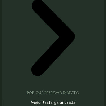
POR QUÉ RESERVAR DIRECTO
Mejor tarifa garantizada