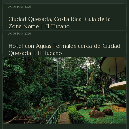
AGOSTO 8, 2026
Ciudad Quesada, Costa Rica: Guía de la
Zona Norte | El Tucano
AGOSTO 8, 2026
Hotel con Aguas Termales cerca de Ciudad
Quesada | El Tucano