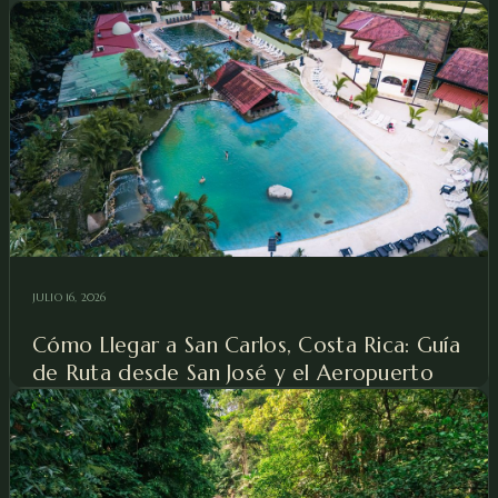
JULIO 16, 2026
Cómo Llegar a San Carlos, Costa Rica: Guía
de Ruta desde San José y el Aeropuerto