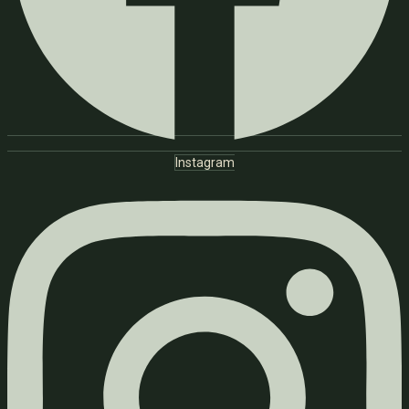
Instagram