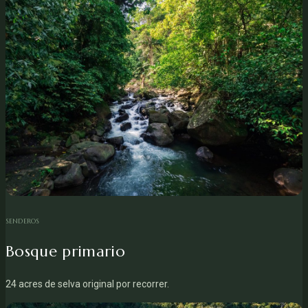
SENDEROS
Bosque primario
24 acres de selva original por recorrer.