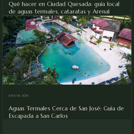
Qué hacer en Ciudad Quesada: guía local
de aguas termales, cataratas y Arenal
JULIO 16, 2026
Aguas Termales Cerca de San José: Guía de
Escapada a San Carlos