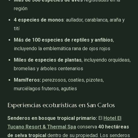
región
4 especies de monos
: aullador, carablanca, araña y
tití
Más de 100 especies de reptiles y anfibios
,
incluyendo la emblemática rana de ojos rojos
Miles de especies de plantas
, incluyendo orquídeas,
bromelias y árboles centenarios
Mamíferos:
perezosos, coatíes, pizotes,
murciélagos fruteros, agutíes
Experiencias ecoturísticas en San Carlos
Senderos en bosque tropical primario:
El
Hotel El
Tucano Resort & Thermal Spa
conserva
40 hectáreas
de selva tropical
dentro de su propiedad. Los senderos