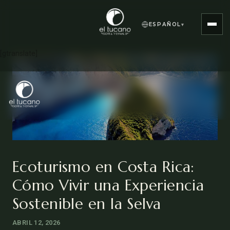
ESPAÑOL
▾
[gtranslate]
Ecoturismo en Costa Rica:
Cómo Vivir una Experiencia
Sostenible en la Selva
ABRIL 12, 2026