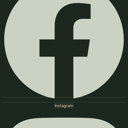
Instagram