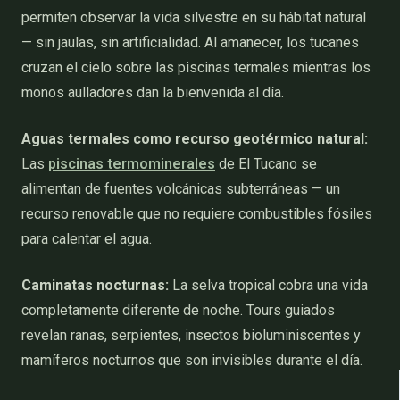
permiten observar la vida silvestre en su hábitat natural
— sin jaulas, sin artificialidad. Al amanecer, los tucanes
cruzan el cielo sobre las piscinas termales mientras los
monos aulladores dan la bienvenida al día.
Aguas termales como recurso geotérmico natural:
Las
piscinas termominerales
de El Tucano se
alimentan de fuentes volcánicas subterráneas — un
recurso renovable que no requiere combustibles fósiles
para calentar el agua.
Caminatas nocturnas:
La selva tropical cobra una vida
completamente diferente de noche. Tours guiados
revelan ranas, serpientes, insectos bioluminiscentes y
mamíferos nocturnos que son invisibles durante el día.