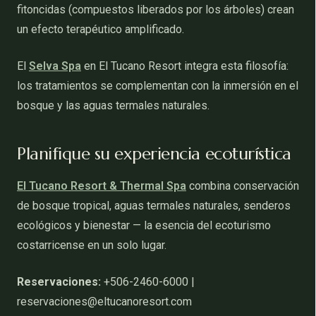
fitoncidas (compuestos liberados por los árboles) crean
un efecto terapéutico amplificado.
El
Selva Spa
en El Tucano Resort integra esta filosofía:
los tratamientos se complementan con la inmersión en el
bosque y las aguas termales naturales.
Planifique su experiencia ecoturística
El Tucano Resort & Thermal Spa
combina conservación
de bosque tropical, aguas termales naturales, senderos
ecológicos y bienestar — la esencia del ecoturismo
costarricense en un solo lugar.
Reservaciones:
+506-2460-6000 |
reservaciones@eltucanoresort.com