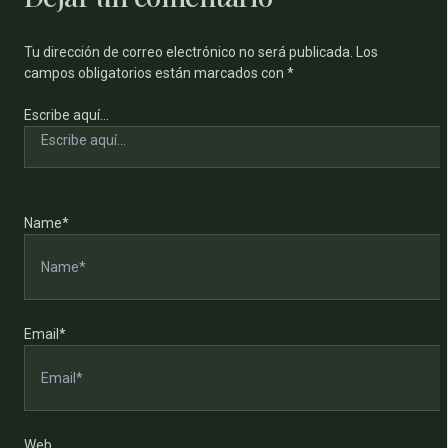
Tu dirección de correo electrónico no será publicada.
Los
campos obligatorios están marcados con
*
Escribe aquí...
Name*
Email*
Web