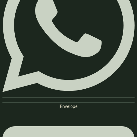
Envelope