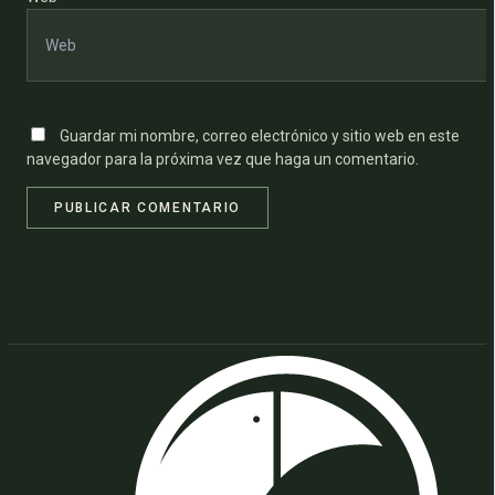
Guardar mi nombre, correo electrónico y sitio web en este
navegador para la próxima vez que haga un comentario.