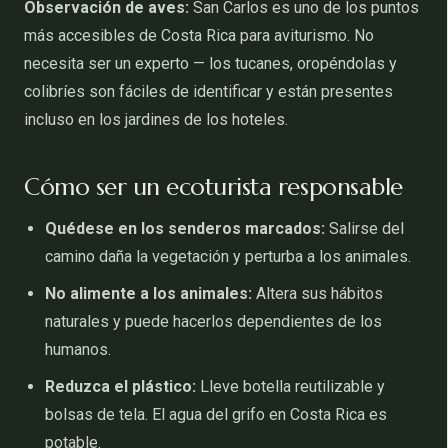
Observación de aves:
San Carlos es uno de los puntos
más accesibles de Costa Rica para aviturismo. No
necesita ser un experto — los tucanes, oropéndolas y
colibríes son fáciles de identificar y están presentes
incluso en los jardines de los hoteles.
Cómo ser un ecoturista responsable
Quédese en los senderos marcados:
Salirse del
camino daña la vegetación y perturba a los animales.
No alimente a los animales:
Altera sus hábitos
naturales y puede hacerlos dependientes de los
humanos.
Reduzca el plástico:
Lleve botella reutilizable y
bolsas de tela. El agua del grifo en Costa Rica es
potable.