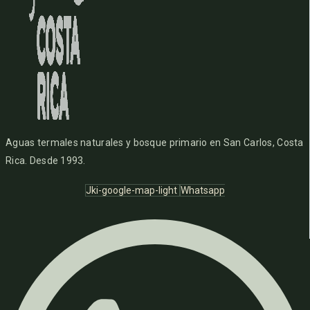
Aguas termales naturales y bosque primario en San Carlos, Costa
Rica. Desde 1993.
Jki-google-map-light
Whatsapp