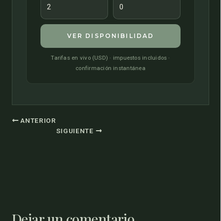
VER DISPONIBILIDAD
Tarifas en vivo (USD) · impuestos incluidos ·
confirmación instantánea
ANTERIOR
SIGUIENTE
Dejar un comentario