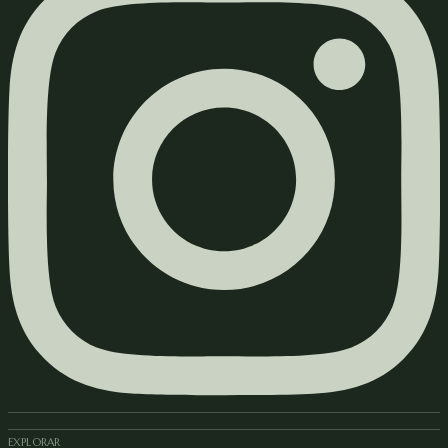
EXPLORAR