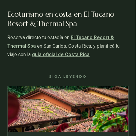
Ecoturismo en costa en El Tucano
Resort & Thermal Spa
Reservá directo tu estadía en
El Tucano Resort &
Thermal Spa
en San Carlos, Costa Rica, y planificá tu
viaje con la
guía oficial de Costa Rica
.
SIGA LEYENDO