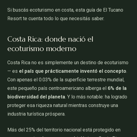
Si buscás ecoturismo en costa, esta guía de El Tucano
Resort te cuenta todo lo que necesitás saber.
Costa Rica: donde nació el
ecoturismo moderno
Costa Rica no es simplemente un destino de ecoturismo
— es
el país que prácticamente inventó el concepto
.
Con apenas el 0.03% de la superficie terrestre mundial,
este pequeño país centroamericano alberga el
6% de la
biodiversidad del planeta
. Y lo más notable: ha logrado
proteger esa riqueza natural mientras construye una
industria turística próspera.
Más del 25% del territorio nacional está protegido en