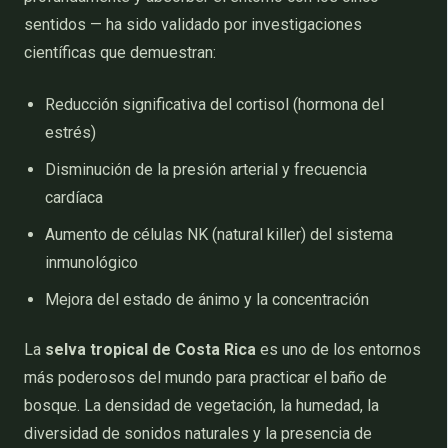
sentidos — ha sido validado por investigaciones
científicas que demuestran:
Reducción significativa del cortisol (hormona del
estrés)
Disminución de la presión arterial y frecuencia
cardíaca
Aumento de células NK (natural killer) del sistema
inmunológico
Mejora del estado de ánimo y la concentración
La
selva tropical de Costa Rica
es uno de los entornos
más poderosos del mundo para practicar el baño de
bosque. La densidad de vegetación, la humedad, la
diversidad de sonidos naturales y la presencia de