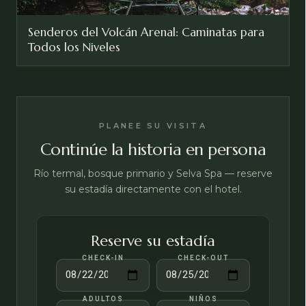
Senderos del Volcán Arenal: Caminatas para
Todos los Niveles
PLANEE SU VISITA
Continúe la historia en persona
Río termal, bosque primario y Selva Spa — reserve
su estadía directamente con el hotel.
Reserve su estadía
CHECK-IN
CHECK-OUT
ADULTOS
NIÑOS