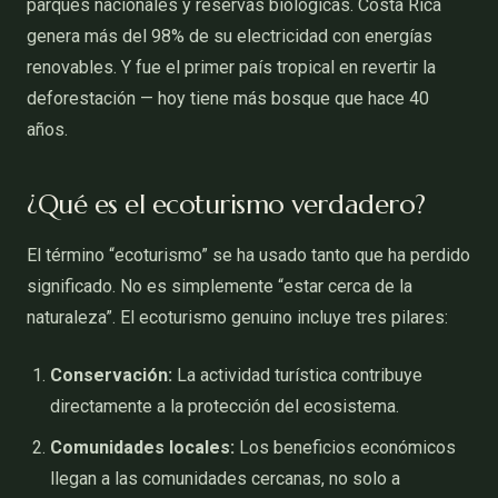
parques nacionales y reservas biológicas. Costa Rica
genera más del 98% de su electricidad con energías
renovables. Y fue el primer país tropical en revertir la
deforestación — hoy tiene más bosque que hace 40
años.
¿Qué es el ecoturismo verdadero?
El término “ecoturismo” se ha usado tanto que ha perdido
significado. No es simplemente “estar cerca de la
naturaleza”. El ecoturismo genuino incluye tres pilares:
Conservación:
La actividad turística contribuye
directamente a la protección del ecosistema.
Comunidades locales:
Los beneficios económicos
llegan a las comunidades cercanas, no solo a