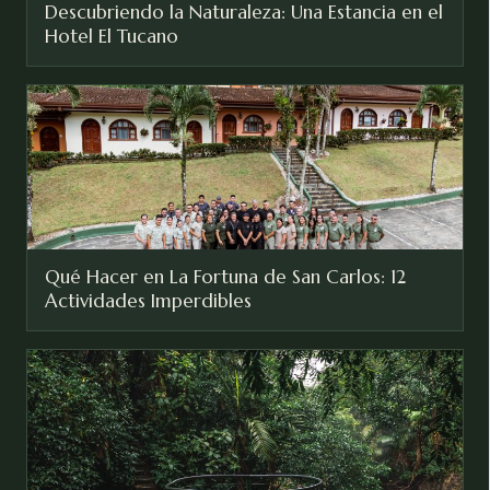
Descubriendo la Naturaleza: Una Estancia en el
Hotel El Tucano
Qué Hacer en La Fortuna de San Carlos: 12
Actividades Imperdibles