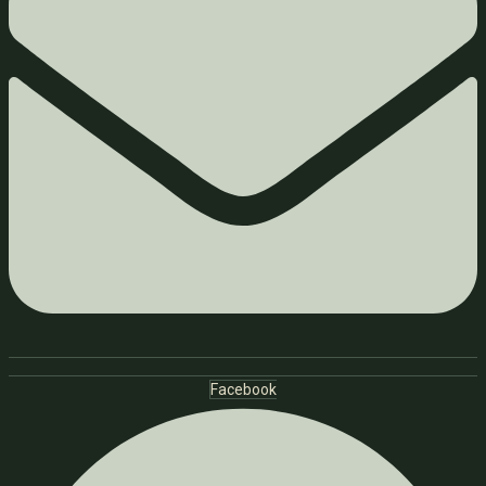
Facebook