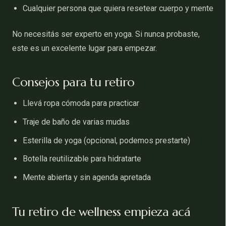
Cualquier persona que quiera resetear cuerpo y mente
No necesitás ser experto en yoga. Si nunca probaste,
este es un excelente lugar para empezar.
Consejos para tu retiro
Llevá ropa cómoda para practicar
Traje de baño de varias mudas
Esterilla de yoga (opcional, podemos prestarte)
Botella reutilizable para hidratarte
Mente abierta y sin agenda apretada
Tu retiro de wellness empieza acá