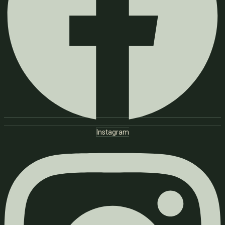
Instagram