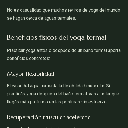
No es casualidad que muchos retiros de yoga del mundo
se hagan cerca de aguas termales.
Beneficios físicos del yoga termal
Practicar yoga antes o después de un baño termal aporta
beneficios concretos:
Mayor flexibilidad
El calor del agua aumenta la flexibilidad muscular. Si
practicás yoga después del baño termal, vas a notar que
llegás más profundo en las posturas sin esfuerzo.
Recuperación muscular acelerada