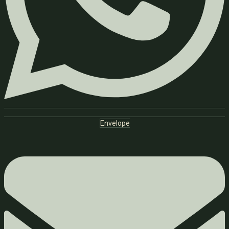
Envelope