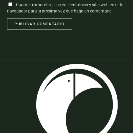
Guardar mi nombre, correo electrónico y sitio web en este
navegador para la próxima vez que haga un comentario.