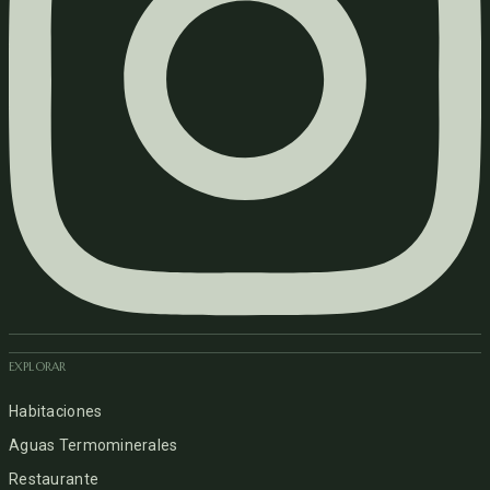
EXPLORAR
Habitaciones
Aguas Termominerales
Restaurante