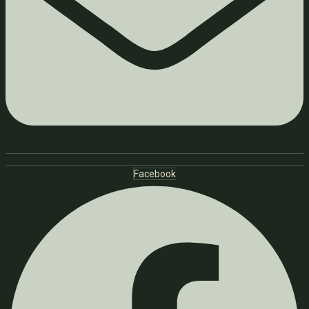
Facebook