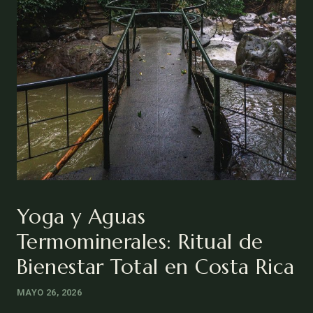
Yoga y Aguas
Termominerales: Ritual de
Bienestar Total en Costa Rica
MAYO 26, 2026