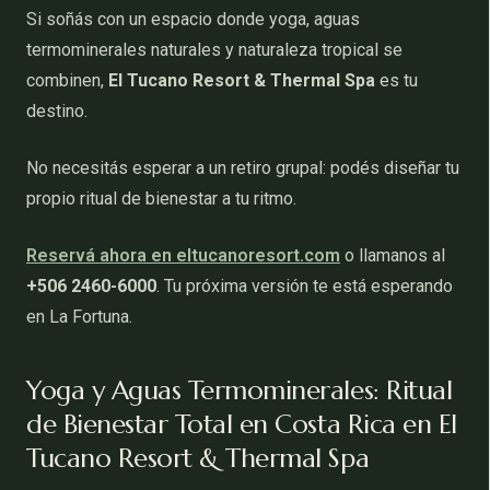
Si soñás con un espacio donde yoga, aguas
termominerales naturales y naturaleza tropical se
combinen,
El Tucano Resort & Thermal Spa
es tu
destino.
No necesitás esperar a un retiro grupal: podés diseñar tu
propio ritual de bienestar a tu ritmo.
Reservá ahora en eltucanoresort.com
o llamanos al
+506 2460-6000
. Tu próxima versión te está esperando
en La Fortuna.
Yoga y Aguas Termominerales: Ritual
de Bienestar Total en Costa Rica en El
Tucano Resort & Thermal Spa