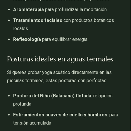
Aromaterapia
para profundizar la meditación
Tratamientos faciales
con productos botánicos
locales
Reflexología
para equilibrar energía
Posturas ideales en aguas termales
Si querés probar yoga acuático directamente en las
piscinas termales, estas posturas son perfectas:
Postura del Niño (Balasana) flotada
: relajación
profunda
Estiramientos suaves de cuello y hombros
: para
tensión acumulada