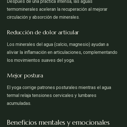
Después de una práctica intensa, las aguas
termominerales aceleran la recuperación al mejorar
circulación y absorción de minerales.
Reducción de dolor articular
Los minerales del agua (calcio, magnesio) ayudan a
aliviar la inflamación en articulaciones, complementando
los movimientos suaves del yoga.
Mejor postura
El yoga corrige patrones posturales mientras el agua
termal relaja tensiones cervicales y lumbares
acumuladas.
Beneficios mentales y emocionales