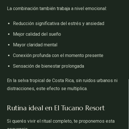
La combinación también trabaja a nivel emocional:
Reducción significativa del estrés y ansiedad
Mejor calidad del sueño
Mayor claridad mental
Conexión profunda con el momento presente
Sensación de bienestar prolongada
En la selva tropical de Costa Rica, sin ruidos urbanos ni
distracciones, este efecto se multiplica.
Rutina ideal en El Tucano Resort
Si querés vivir el ritual completo, te proponemos esta