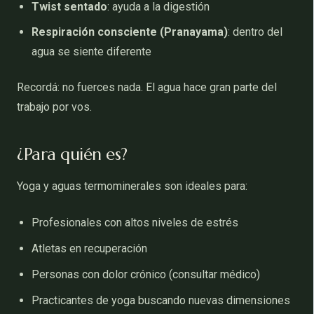
Twist sentado
: ayuda a la digestión
Respiración consciente (Pranayama)
: dentro del
agua se siente diferente
Recordá: no fuerces nada. El agua hace gran parte del
trabajo por vos.
¿Para quién es?
Yoga y aguas termominerales son ideales para:
Profesionales con altos niveles de estrés
Atletas en recuperación
Personas con dolor crónico (consultar médico)
Practicantes de yoga buscando nuevas dimensiones