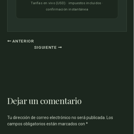
Tarifas en vivo (USD) · impuestos incluidos ·
confirmación instantánea
ANTERIOR
SIGUIENTE
Dejar un comentario
Tu dirección de correo electrónico no será publicada.
Los
campos obligatorios están marcados con
*