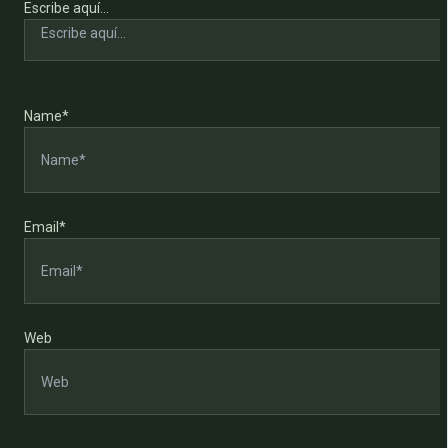
Escribe aquí...
Name*
Email*
Web