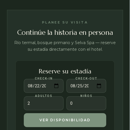
PLANEE SU VISITA
Continúe la historia en persona
Río termal, bosque primario y Selva Spa — reserve
su estadía directamente con el hotel.
Reserve su estadía
CHECK-IN
CHECK-OUT
ADULTOS
NIÑOS
VER DISPONIBILIDAD