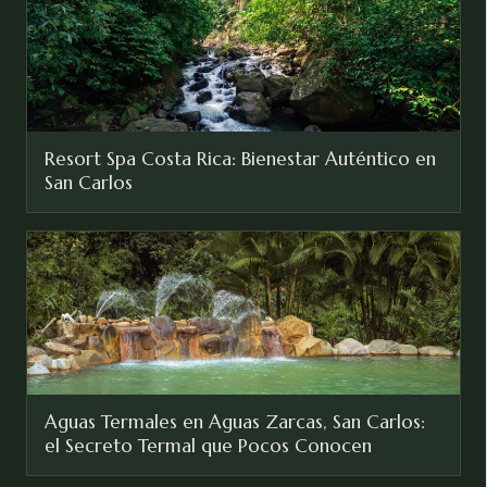
Resort Spa Costa Rica: Bienestar Auténtico en
San Carlos
Aguas Termales en Aguas Zarcas, San Carlos:
el Secreto Termal que Pocos Conocen