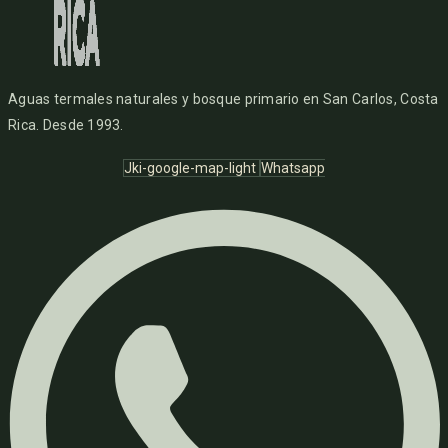
Aguas termales naturales y bosque primario en San Carlos, Costa
Rica. Desde 1993.
Jki-google-map-light
Whatsapp