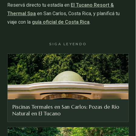
Reservá directo tu estadía en
El Tucano Resort &
Thermal Spa
en San Carlos, Costa Rica, y planificá tu
viaje con la
guía oficial de Costa Rica
.
SIGA LEYENDO
Piscinas Termales en San Carlos: Pozas de Río
Natural en El Tucano